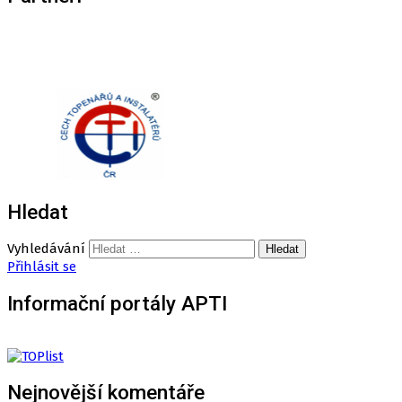
Hledat
Vyhledávání
Přihlásit se
Informační portály APTI
Nejnovější komentáře