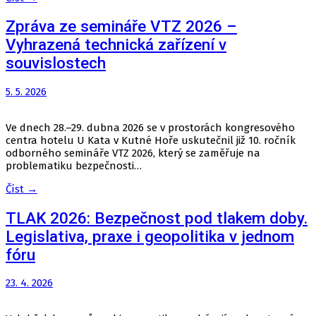
Zpráva ze semináře VTZ 2026 –
Vyhrazená technická zařízení v
souvislostech
5. 5. 2026
Ve dnech 28.–29. dubna 2026 se v prostorách kongresového
centra hotelu U Kata v Kutné Hoře uskutečnil již 10. ročník
odborného semináře VTZ 2026, který se zaměřuje na
problematiku bezpečnosti…
Číst →
TLAK 2026: Bezpečnost pod tlakem doby.
Legislativa, praxe i geopolitika v jednom
fóru
23. 4. 2026