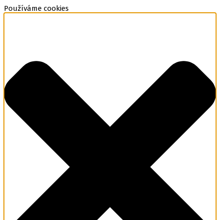
Používáme cookies