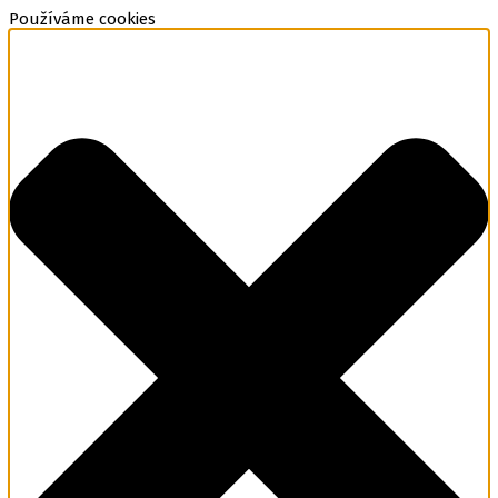
Používáme cookies