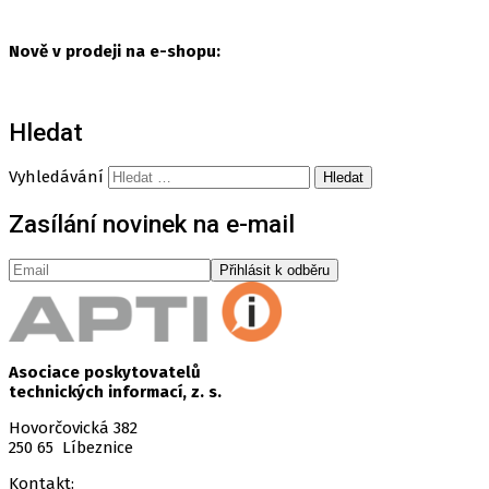
Nově v prodeji na e-shopu:
Hledat
Vyhledávání
Zasílání novinek na e-mail
Asociace poskytovatelů
technických informací, z. s.
Hovorčovická 382
250 65 Líbeznice
Kontakt: