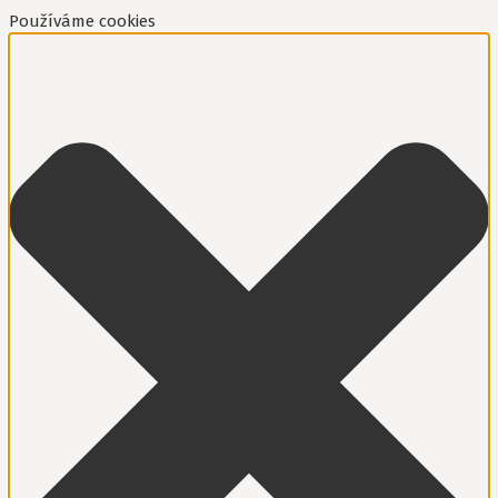
Používáme cookies