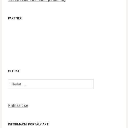
PARTNEŘI
HLEDAT
Vyhledávání
Přihlásit se
INFORMAČNÍ PORTÁLY APTI