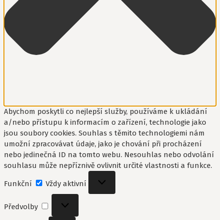
Abychom poskytli co nejlepší služby, používáme k ukládání
a/nebo přístupu k informacím o zařízení, technologie jako
jsou soubory cookies. Souhlas s těmito technologiemi nám
umožní zpracovávat údaje, jako je chování při procházení
nebo jedinečná ID na tomto webu. Nesouhlas nebo odvolání
souhlasu může nepříznivě ovlivnit určité vlastnosti a funkce.
Funkční
Funkční
Vždy aktivní
Předvolby
Předvolby