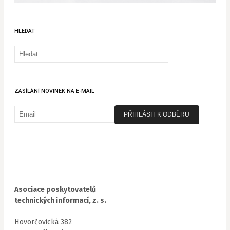
HLEDAT
Vyhledávání
ZASÍLÁNÍ NOVINEK NA E-MAIL
Asociace poskytovatelů
technických informací, z. s.
Hovorčovická 382