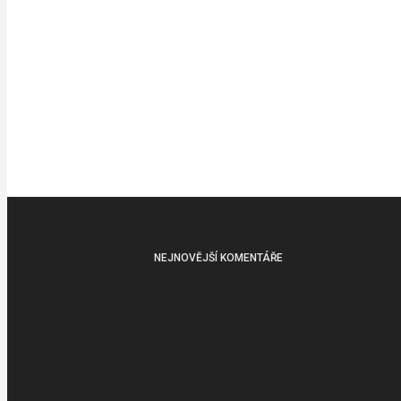
NEJNOVĚJŠÍ KOMENTÁŘE