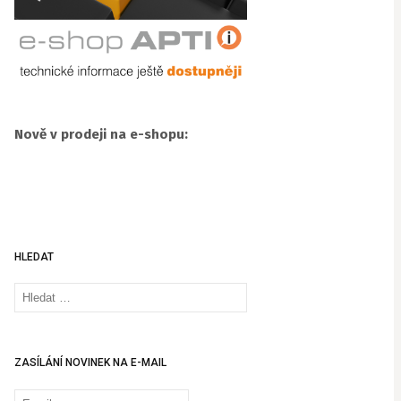
Nově v prodeji na e-shopu:
HLEDAT
Vyhledávání
ZASÍLÁNÍ NOVINEK NA E-MAIL