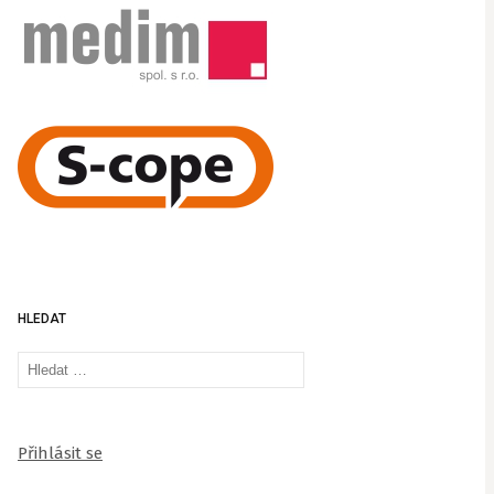
HLEDAT
Vyhledávání
Přihlásit se