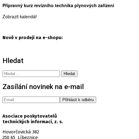
Přípravný kurz revizního technika plynových zařízení
Zobrazit kalendář
Nově v prodeji na e-shopu:
Hledat
Vyhledávání
Zasílání novinek na e-mail
Asociace poskytovatelů
technických informací, z. s.
Hovorčovická 382
250 65 Líbeznice