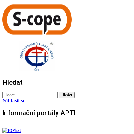
Hledat
Vyhledávání
Přihlásit se
Informační portály APTI