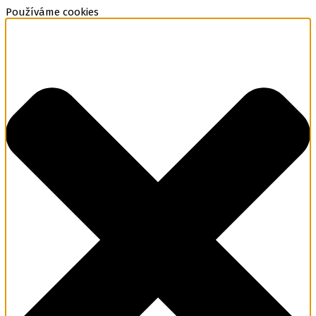
Používáme cookies